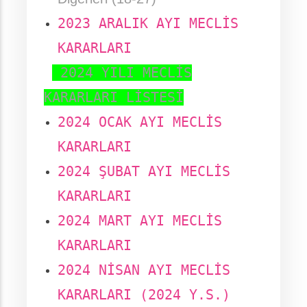
2023 ARALIK AYI MECLİS
KARARLARI
2024 YILI MECLİS
KARARLARI LİSTESİ
2024 OCAK AYI MECLİS
KARARLARI
2024 ŞUBAT AYI MECLİS
KARARLARI
2024 MART AYI MECLİS
KARARLARI
2024 NİSAN AYI MECLİS
KARARLARI (2024 Y.S.)