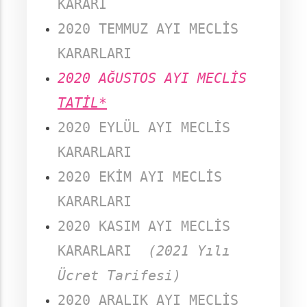
KARARI
2020 TEMMUZ AYI MECLİS
KARARLARI
2020 AĞUSTOS AYI MECLİS
TATİL*
2020 EYLÜL AYI MECLİS
KARARLARI
2020 EKİM AYI MECLİS
KARARLARI
2020 KASIM AYI MECLİS
KARARLARI
(2021 Yılı
Ücret Tarifesi)
2020 ARALIK AYI MECLİS