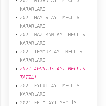
2021 NİSAN AYI MECLİS
KARARLARI
2021 MAYIS AYI MECLİS
KARARLARI
2021 HAZİRAN AYI MECLİS
KARARLARI
2021 TEMMUZ AYI MECLİS
KARARLARI
2021 AĞUSTOS AYI MECLİS
TATİL*
2021 EYLÜL AYI MECLİS
KARARLARI
2021 EKİM AYI MECLİS