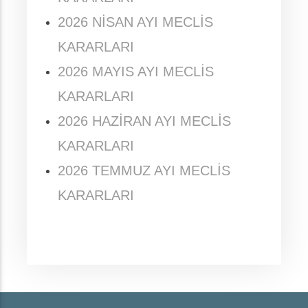
2026 NİSAN AYI MECLİS
KARARLARI
2026 MAYIS AYI MECLİS
KARARLARI
2026 HAZİRAN AYI MECLİS
KARARLARI
2026 TEMMUZ AYI MECLİS
KARARLARI