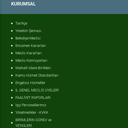
KURUMSAL
Tarihçe
Yönetim Şeması
Belediye Meclisi
Encümen Kararları
Meclis Kararları
Meclis Komisyonları
Mahalli İdare Birlikleri
Kamu Hizmet Standartları
Engelsiz Hizmetler
İL GENEL MECLİS ÜYELERİ
FAALİYET RAPORLARI
İşçi Personellerimiz
Yönetmelikler - KVKK
BİRİMLERİN GÖREV ve
YETKİLERİ