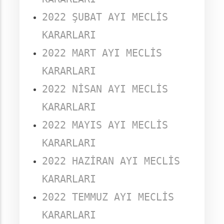
2022 ŞUBAT AYI MECLİS
KARARLARI
2022 MART AYI MECLİS
KARARLARI
2022 NİSAN AYI MECLİS
KARARLARI
2022 MAYIS AYI MECLİS
KARARLARI
2022 HAZİRAN AYI MECLİS
KARARLARI
2022 TEMMUZ AYI MECLİS
KARARLARI