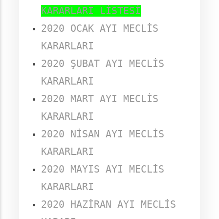
KARARLARI LİSTESİ
2020 OCAK AYI MECLİS
KARARLARI
2020 ŞUBAT AYI MECLİS
KARARLARI
2020 MART AYI MECLİS
KARARLARI
2020 NİSAN AYI MECLİS
KARARLARI
2020 MAYIS AYI MECLİS
KARARLARI
2020 HAZİRAN AYI MECLİS