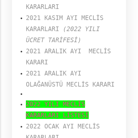
KARARLARI
2021 KASIM AYI MECLİS
KARARLARI
(2022 YILI
ÜCRET TARİFESİ)
2021 ARALIK AYI MECLİS
KARARI
2021 ARALIK AYI
OLAĞANÜSTÜ MECLİS KARARI
2022 YILI MECLİS
KARARLARI LİSTESİ
2022 OCAK AYI MECLİS
KARARLARI