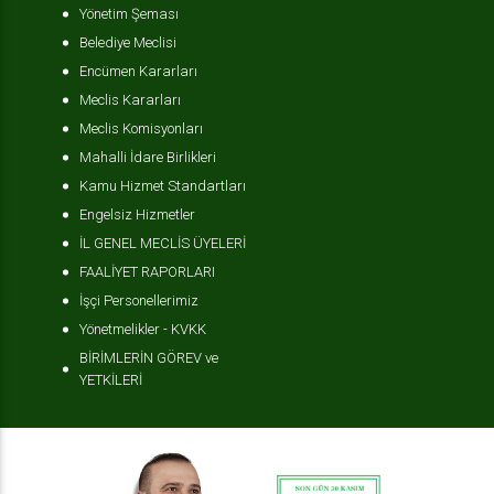
Yönetim Şeması
Belediye Meclisi
Encümen Kararları
Meclis Kararları
Meclis Komisyonları
Mahalli İdare Birlikleri
Kamu Hizmet Standartları
Engelsiz Hizmetler
İL GENEL MECLİS ÜYELERİ
FAALİYET RAPORLARI
İşçi Personellerimiz
Yönetmelikler - KVKK
BİRİMLERİN GÖREV ve
YETKİLERİ