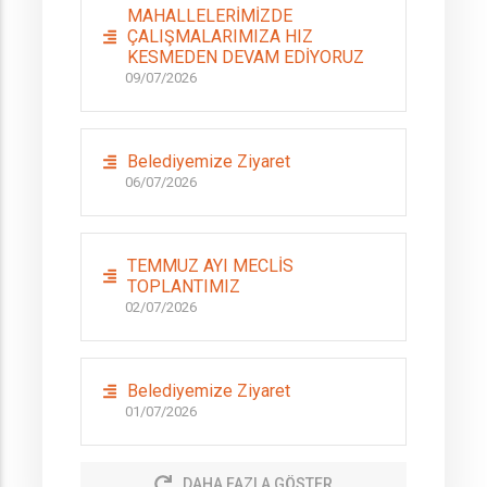
MAHALLELERİMİZDE
ÇALIŞMALARIMIZA HIZ
KESMEDEN DEVAM EDİYORUZ
09/07/2026
Belediyemize Ziyaret
06/07/2026
TEMMUZ AYI MECLİS
TOPLANTIMIZ
02/07/2026
Belediyemize Ziyaret
01/07/2026
DAHA FAZLA GÖSTER