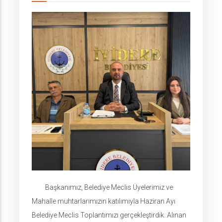
Başkanımız, Belediye Meclis Üyelerimiz ve
Mahalle muhtarlarımızın katılımıyla Haziran Ayı
Belediye Meclis Toplantımızı gerçekleştirdik. Alınan