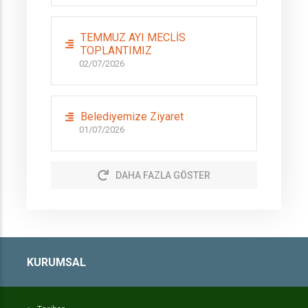
TEMMUZ AYI MECLİS
TOPLANTIMIZ
02/07/2026
Belediyemize Ziyaret
01/07/2026
DAHA FAZLA GÖSTER
KURUMSAL