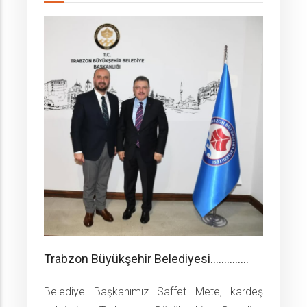
Trabzon Büyükşehir Belediyesi..............
Belediye Başkanımız Saffet Mete, kardeş