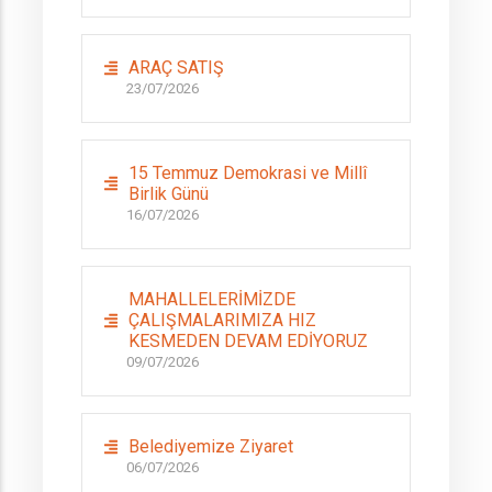
ARAÇ SATIŞ
23/07/2026
15 Temmuz Demokrasi ve Millî
Birlik Günü
16/07/2026
MAHALLELERİMİZDE
ÇALIŞMALARIMIZA HIZ
KESMEDEN DEVAM EDİYORUZ
09/07/2026
Belediyemize Ziyaret
06/07/2026